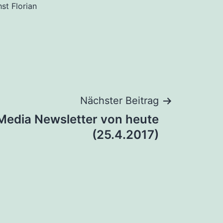
hst Florian
Nächster Beitrag
 Media Newsletter von heute
(25.4.2017)