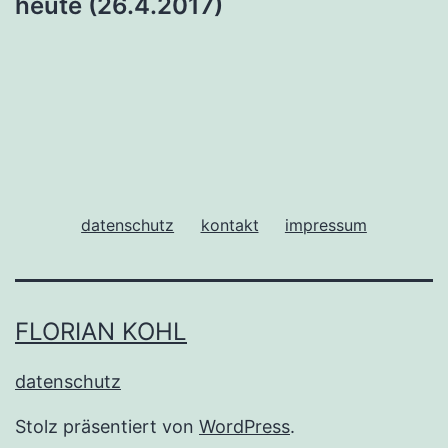
heute (26.4.2017)
datenschutz
kontakt
impressum
FLORIAN KOHL
datenschutz
Stolz präsentiert von
WordPress
.