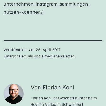
unternehmen-instagram-sammlungen-
nutzen-koennen/
Veröffentlicht am
25. April 2017
Kategorisiert als
socialmedianewsletter
Von Florian Kohl
Florian Kohl ist Geschäftsführer beim
Revista Verlag
in Schweinfurt,