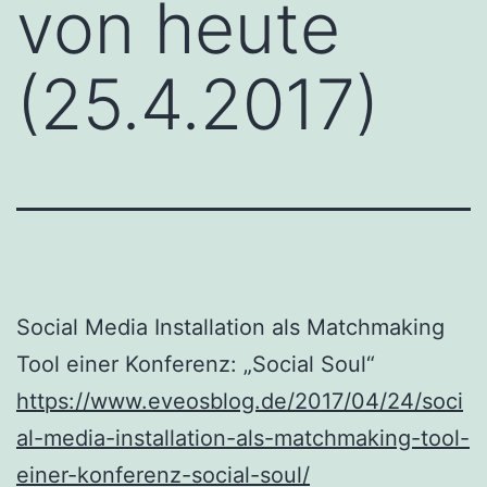
von heute
(25.4.2017)
Social Media Installation als Matchmaking
Tool einer Konferenz: „Social Soul“
https://www.eveosblog.de/2017/04/24/soci
al-media-installation-als-matchmaking-tool-
einer-konferenz-social-soul/