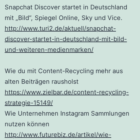
Snapchat Discover startet in Deutschland
mit „Bild“, Spiegel Online, Sky und Vice.
http://www.turi2.de/aktuell/snapchat-
discover-startet-in-deutschland-mit-bild-
und-weiteren-medienmarken/
Wie du mit Content-Recycling mehr aus
alten Beiträgen rausholst
https://www.zielbar.de/content-recycling-
strategie-15149/
Wie Unternehmen Instagram Sammlungen
nutzen können
http://www.futurebiz.de/artikel/wie-