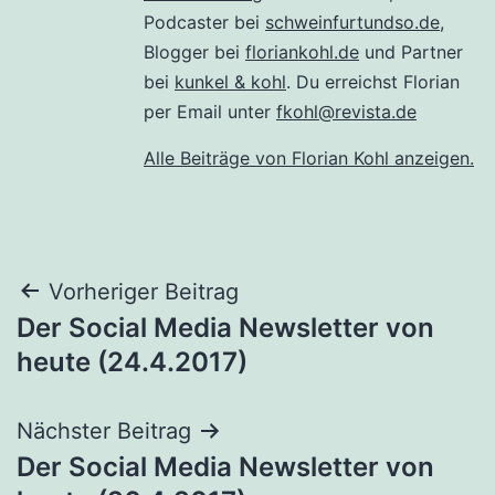
Podcaster bei
schweinfurtundso.de
,
Blogger bei
floriankohl.de
und Partner
bei
kunkel & kohl
. Du erreichst Florian
per Email unter
fkohl@revista.de
Alle Beiträge von Florian Kohl anzeigen.
Beitragsnavigation
Vorheriger Beitrag
Der Social Media Newsletter von
heute (24.4.2017)
Nächster Beitrag
Der Social Media Newsletter von