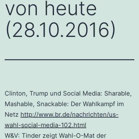
von heute
(28.10.2016)
Clinton, Trump und Social Media: Sharable,
Mashable, Snackable: Der Wahlkampf im
Netz
http://www.br.de/nachrichten/us-
wahl-social-media-102.html
W&V: Tinder zeigt Wahl-O-Mat der