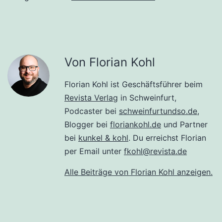
Von Florian Kohl
Florian Kohl ist Geschäftsführer beim
Revista Verlag
in Schweinfurt,
Podcaster bei
schweinfurtundso.de
,
Blogger bei
floriankohl.de
und Partner
bei
kunkel & kohl
. Du erreichst Florian
per Email unter
fkohl@revista.de
Alle Beiträge von Florian Kohl anzeigen.