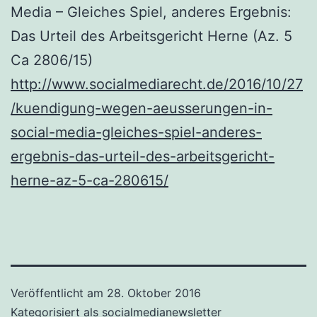
Media – Gleiches Spiel, anderes Ergebnis:
Das Urteil des Arbeitsgericht Herne (Az. 5
Ca 2806/15)
http://www.socialmediarecht.de/2016/10/27
/kuendigung-wegen-aeusserungen-in-
social-media-gleiches-spiel-anderes-
ergebnis-das-urteil-des-arbeitsgericht-
herne-az-5-ca-280615/
Veröffentlicht am
28. Oktober 2016
Kategorisiert als
socialmedianewsletter