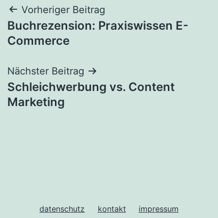
Beitragsnavigation
Vorheriger Beitrag
Buchrezension: Praxiswissen E-
Commerce
Nächster Beitrag
Schleichwerbung vs. Content
Marketing
datenschutz
kontakt
impressum