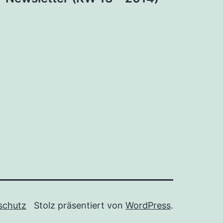
schutz
Stolz präsentiert von
WordPress
.