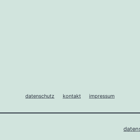
datenschutz
kontakt
impressum
daten