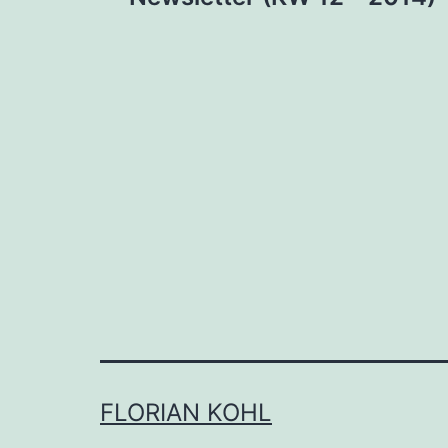
FLORIAN KOHL