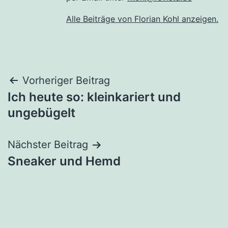
Alle Beiträge von Florian Kohl anzeigen.
Beitragsnavigation
Vorheriger Beitrag
Ich heute so: kleinkariert und
ungebügelt
Nächster Beitrag
Sneaker und Hemd