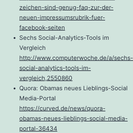
zeichen-sind-genug-faq-zur-der-
neuen-impressumsrubrik-fuer-
facebook-seiten
Sechs Social-Analytics-Tools im
Vergleich
http://www.computerwoche.de/a/sechs-
social-analytics-tools-im-
vergleich,2550860
Quora: Obamas neues Lieblings-Social
Media-Portal
https://curved.de/news/quora-
obamas-neues-lieblings-social-media-
portal-36434