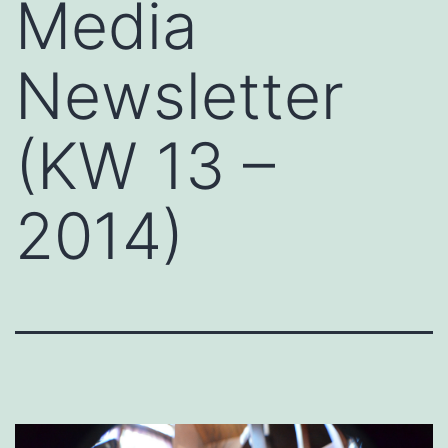
Media
Newsletter
(KW 13 –
2014)