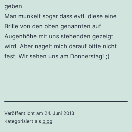
geben.
Man munkelt sogar dass evtl. diese eine
Brille von den oben genannten auf
Augenhöhe mit uns stehenden gezeigt
wird. Aber nagelt mich darauf bitte nicht
fest. Wir sehen uns am Donnerstag! ;)
Veröffentlicht am
24. Juni 2013
Kategorisiert als
blog