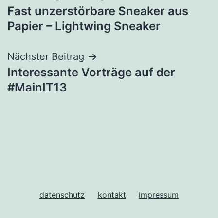
Fast unzerstörbare Sneaker aus
Papier – Lightwing Sneaker
Nächster Beitrag
Interessante Vorträge auf der
#MainIT13
datenschutz
kontakt
impressum