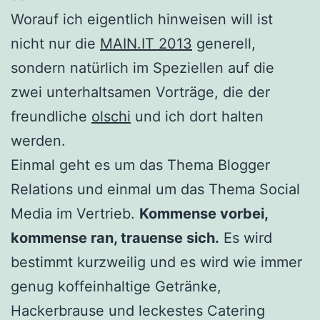
Worauf ich eigentlich hinweisen will ist
nicht nur die
MAIN.IT 2013
generell,
sondern natürlich im Speziellen auf die
zwei unterhaltsamen Vorträge, die der
freundliche
olschi
und ich dort halten
werden.
Einmal geht es um das Thema Blogger
Relations und einmal um das Thema Social
Media im Vertrieb.
Kommense vorbei,
kommense ran, trauense sich.
Es wird
bestimmt kurzweilig und es wird wie immer
genug koffeinhaltige Getränke,
Hackerbrause und leckestes Catering