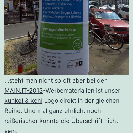
…steht man nicht so oft aber bei den
MAIN.IT-2013
-Werbematerialien ist unser
kunkel & kohl
Logo direkt in der gleichen
Reihe. Und mal ganz ehrlich, noch
reißerischer könnte die Überschrift nicht
sein.