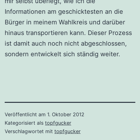
mir selbst überlegt, wie ich die
Informationen am geschicktesten an die
Bürger in meinem Wahlkreis und darüber
hinaus transportieren kann. Dieser Prozess
ist damit auch noch nicht abgeschlossen,
sondern entwickelt sich ständig weiter.
Veröffentlicht am
1. Oktober 2012
Kategorisiert als
topfgucker
Verschlagwortet mit
topfgucker