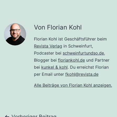
Von Florian Kohl
Florian Kohl ist Geschäftsführer beim
Revista Verlag
in Schweinfurt,
Podcaster bei
schweinfurtundso.de
,
Blogger bei
floriankohl.de
und Partner
bei
kunkel & kohl
. Du erreichst Florian
per Email unter
fkohl@revista.de
Alle Beiträge von Florian Kohl anzeigen.
Vorheriger Beitrag