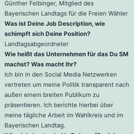
Günther Felbinger, Mitglied des
Bayerischen Landtags für die Freien Wähler
Was ist Deine Job Description, wie
schimpft sich Deine Position?
Landtagsabgeordneter
Wie heißt das Unternehmen für das Du SM
machst? Was macht Ihr?
Ich bin in den Social Media Netzwerken
vertreten um meine Politik transparent nach
außen einem breiten Publikum zu
präsentieren. Ich berichte hierbei über
meine tägliche Arbeit im Wahlkreis und im
Bayerischen Landtag.