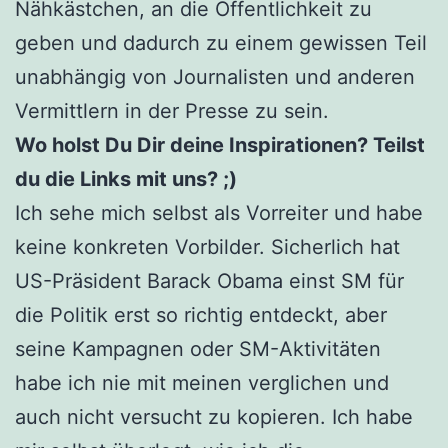
Nähkästchen, an die Öffentlichkeit zu
geben und dadurch zu einem gewissen Teil
unabhängig von Journalisten und anderen
Vermittlern in der Presse zu sein.
Wo holst Du Dir deine Inspirationen? Teilst
du die Links mit uns? ;)
Ich sehe mich selbst als Vorreiter und habe
keine konkreten Vorbilder. Sicherlich hat
US-Präsident Barack Obama einst SM für
die Politik erst so richtig entdeckt, aber
seine Kampagnen oder SM-Aktivitäten
habe ich nie mit meinen verglichen und
auch nicht versucht zu kopieren. Ich habe