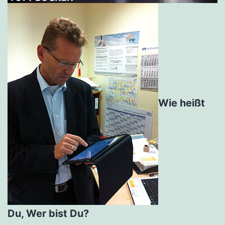
Wie heißt
Du, Wer bist Du?