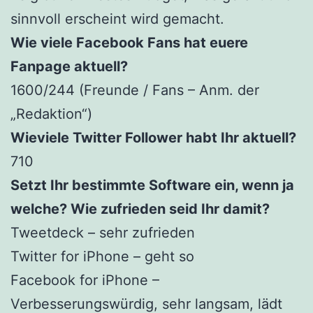
sinnvoll erscheint wird gemacht.
Wie viele Facebook Fans hat euere
Fanpage aktuell?
1600/244 (Freunde / Fans – Anm. der
„Redaktion“)
Wieviele Twitter Follower habt Ihr aktuell?
710
Setzt Ihr bestimmte Software ein, wenn ja
welche? Wie zufrieden seid Ihr damit?
Tweetdeck – sehr zufrieden
Twitter for iPhone – geht so
Facebook for iPhone –
Verbesserungswürdig, sehr langsam, lädt