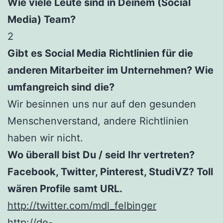
Wie viele Leute sind in Deinem (Social
Media) Team?
2
Gibt es Social Media Richtlinien für die
anderen Mitarbeiter im Unternehmen? Wie
umfangreich sind die?
Wir besinnen uns nur auf den gesunden
Menschenverstand, andere Richtlinien
haben wir nicht.
Wo überall bist Du / seid Ihr vertreten?
Facebook, Twitter, Pinterest, StudiVZ? Toll
wären Profile samt URL.
http://twitter.com/mdl_felbinger
http://de-