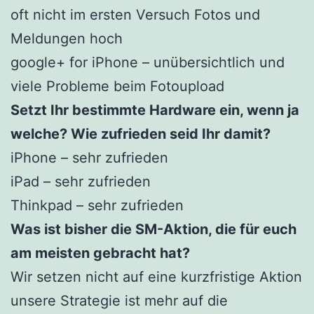
oft nicht im ersten Versuch Fotos und
Meldungen hoch
google+ for iPhone – unübersichtlich und
viele Probleme beim Fotoupload
Setzt Ihr bestimmte Hardware ein, wenn ja
welche? Wie zufrieden seid Ihr damit?
iPhone – sehr zufrieden
iPad – sehr zufrieden
Thinkpad – sehr zufrieden
Was ist bisher die SM-Aktion, die für euch
am meisten gebracht hat?
Wir setzen nicht auf eine kurzfristige Aktion
unsere Strategie ist mehr auf die