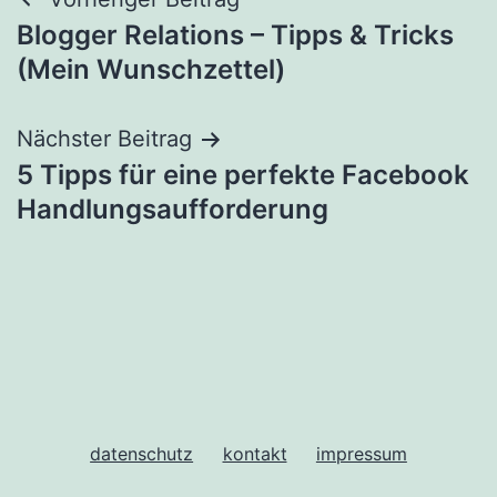
Beitragsnavigation
Blogger Relations – Tipps & Tricks
(Mein Wunschzettel)
Nächster Beitrag
5 Tipps für eine perfekte Facebook
Handlungsaufforderung
datenschutz
kontakt
impressum