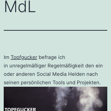
MdL
Im
Topfgucker
befrage ich
in unregelmäßiger Regelmäßigkeit den ein
oder anderen Social Media Helden nach
seinen persönlichen Tools und Projekten.