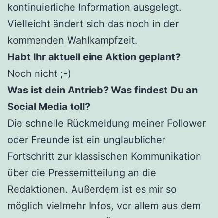
kontinuierliche Information ausgelegt.
Vielleicht ändert sich das noch in der
kommenden Wahlkampfzeit.
Habt Ihr aktuell eine Aktion geplant?
Noch nicht ;-)
Was ist dein Antrieb? Was findest Du an
Social Media toll?
Die schnelle Rückmeldung meiner Follower
oder Freunde ist ein unglaublicher
Fortschritt zur klassischen Kommunikation
über die Pressemitteilung an die
Redaktionen. Außerdem ist es mir so
möglich vielmehr Infos, vor allem aus dem