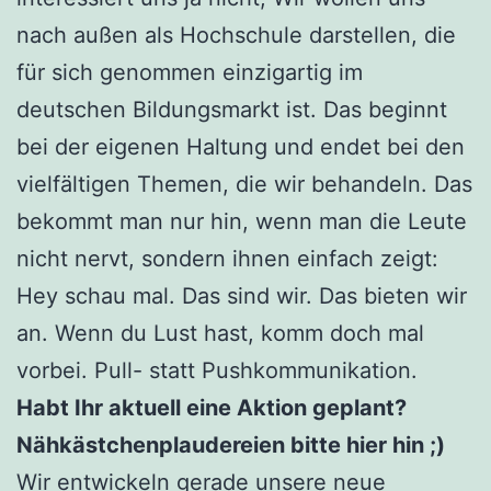
nach außen als Hochschule darstellen, die
für sich genommen einzigartig im
deutschen Bildungsmarkt ist. Das beginnt
bei der eigenen Haltung und endet bei den
vielfältigen Themen, die wir behandeln. Das
bekommt man nur hin, wenn man die Leute
nicht nervt, sondern ihnen einfach zeigt:
Hey schau mal. Das sind wir. Das bieten wir
an. Wenn du Lust hast, komm doch mal
vorbei. Pull- statt Pushkommunikation.
Habt Ihr aktuell eine Aktion geplant?
Nähkästchenplaudereien bitte hier hin ;)
Wir entwickeln gerade unsere neue