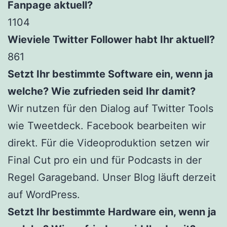
Fanpage aktuell?
1104
Wieviele Twitter Follower habt Ihr aktuell?
861
Setzt Ihr bestimmte Software ein, wenn ja
welche? Wie zufrieden seid Ihr damit?
Wir nutzen für den Dialog auf Twitter Tools
wie Tweetdeck. Facebook bearbeiten wir
direkt. Für die Videoproduktion setzen wir
Final Cut pro ein und für Podcasts in der
Regel Garageband. Unser Blog läuft derzeit
auf WordPress.
Setzt Ihr bestimmte Hardware ein, wenn ja