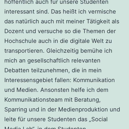
hoffentlich auch für unsere Studenten
interessant sind. Das heißt ich vermische
das natürlich auch mit meiner Tätigkeit als
Dozent und versuche so die Themen der
Hochschule auch in die digitale Welt zu
transportieren. Gleichzeitig bemühe ich
mich an gesellschaftlich relevanten
Debatten teilzunehmen, die in mein
Interessensgebiet fallen: Kommunikation
und Medien. Ansonsten helfe ich dem
Kommunikationsteam mit Beratung,
Sparring und in der Medienproduktion und
leite für unsere Studenten das „Social
Media Lab“, in dem Studenten