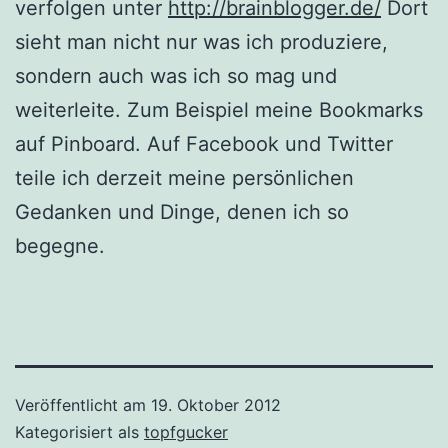
verfolgen unter
http://brainblogger.de/
Dort
sieht man nicht nur was ich produziere,
sondern auch was ich so mag und
weiterleite. Zum Beispiel meine Bookmarks
auf Pinboard. Auf Facebook und Twitter
teile ich derzeit meine persönlichen
Gedanken und Dinge, denen ich so
begegne.
Veröffentlicht am
19. Oktober 2012
Kategorisiert als
topfgucker