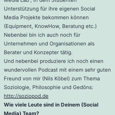
Unterstützung für ihre eigenen Social
Media Projekte bekommen können
(Equipment, KnowHow, Beratung etc.)
Nebenbei bin ich auch noch für
Unternehmen und Organisationen als
Berater und Konzepter tätig.
Und nebenbei produziere ich noch einen
wundervollen Podcast mit einem sehr guten
Freund von mir (Nils Köbel) zum Thema
Soziologie, Philosophie und Gedöns:
http://soziopod.de
Wie viele Leute sind in Deinem (Social
Media) Team?