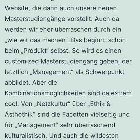
Website, die dann auch unsere neuen
Masterstudiengänge vorstellt. Auch da
werden wir eher überraschen durch ein
„wie wir das machen“. Das beginnt schon
beim „Produkt“ selbst. So wird es einen
customized Masterstudiengang geben, der
letztlich „Management“ als Schwerpunkt
abbildet. Aber die
Kombinationsmöglichkeiten sind da extrem
cool. Von „Netzkultur“ über „Ethik &
Ästhethik“ sind die Facetten vielseitig und
für „Management“ sehr überraschend
kulturalistisch. Und auch die wildesten