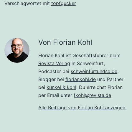
Verschlagwortet mit
topfgucker
Von Florian Kohl
Florian Kohl ist Geschäftsführer beim
Revista Verlag
in Schweinfurt,
Podcaster bei
schweinfurtundso.de
,
Blogger bei
floriankohl.de
und Partner
bei
kunkel & kohl
. Du erreichst Florian
per Email unter
fkohl@revista.de
Alle Beiträge von Florian Kohl anzeigen.