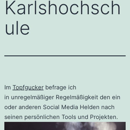
Karlshochsch
ule
Im
Topfgucker
befrage ich
in unregelmäßiger Regelmäßigkeit den ein
oder anderen Social Media Helden nach
seinen persönlichen Tools und Projekten.