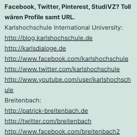
Facebook, Twitter, Pinterest, StudiVZ? Toll
wären Profile samt URL.
Karlshochschule International University:
http://blog.karlshochschule.de
http://karlsdialoge.de
http://www.facebook.com/karlshochschule
http://www.twitter.com/karlshochschule
http://www.youtube.com/user/karlshochsch
ule
Breitenbach:
http://patrick-breitenbach.de
http://twitter.com/breitenbach
http://www.facebook.com/breitenbach2