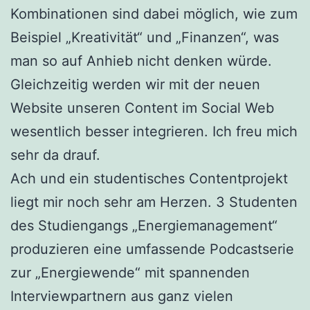
Kombinationen sind dabei möglich, wie zum
Beispiel „Kreativität“ und „Finanzen“, was
man so auf Anhieb nicht denken würde.
Gleichzeitig werden wir mit der neuen
Website unseren Content im Social Web
wesentlich besser integrieren. Ich freu mich
sehr da drauf.
Ach und ein studentisches Contentprojekt
liegt mir noch sehr am Herzen. 3 Studenten
des Studiengangs „Energiemanagement“
produzieren eine umfassende Podcastserie
zur „Energiewende“ mit spannenden
Interviewpartnern aus ganz vielen