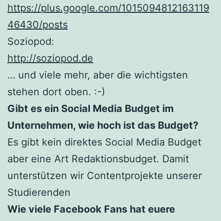
https://plus.google.com/1015094812163119
46430/posts
Soziopod:
http://soziopod.de
… und viele mehr, aber die wichtigsten
stehen dort oben. :-)
Gibt es ein Social Media Budget im
Unternehmen, wie hoch ist das Budget?
Es gibt kein direktes Social Media Budget
aber eine Art Redaktionsbudget. Damit
unterstützen wir Contentprojekte unserer
Studierenden
Wie viele Facebook Fans hat euere