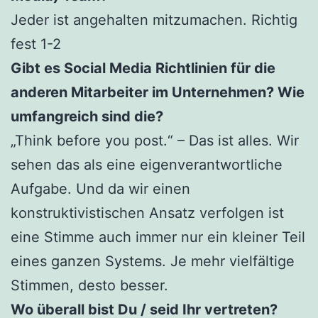
Jeder ist angehalten mitzumachen. Richtig
fest 1-2
Gibt es Social Media Richtlinien für die
anderen Mitarbeiter im Unternehmen? Wie
umfangreich sind die?
„Think before you post.“ – Das ist alles. Wir
sehen das als eine eigenverantwortliche
Aufgabe. Und da wir einen
konstruktivistischen Ansatz verfolgen ist
eine Stimme auch immer nur ein kleiner Teil
eines ganzen Systems. Je mehr vielfältige
Stimmen, desto besser.
Wo überall bist Du / seid Ihr vertreten?