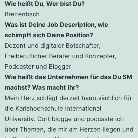
Wie heißt Du, Wer bist Du?
Breitenbach
Was ist Deine Job Description, wie
schimpft sich Deine Position?
Dozent und digitaler Botschafter,
Freiberuflicher Berater und Konzepter,
Podcaster und Blogger
Wie heißt das Unternehmen für das Du SM
machst? Was macht Ihr?
Mein Herz schlägt derzeit hauptsächlich für
die Karlshochschule International
University. Dort blogge und podcaste ich
über Themen, die mir am Herzen liegen und