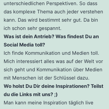
unterschiedlichen Perspektiven. So dass
das komplexe Thema auch jeder verstehen
kann. Das wird bestimmt sehr gut. Da bin
ich schon sehr gespannt.
Was ist dein Antrieb? Was findest Du an
Social Media toll?
Ich finde Kommunikation und Medien toll.
Mich interessiert alles was auf der Welt vor
sich geht und Kommunikation über Medien
mit Menschen ist der Schlüssel dazu.
Wo holst Du Dir deine Inspirationen? Teilst
du die Links mit uns? ;)
Man kann meine Inspiration täglich live