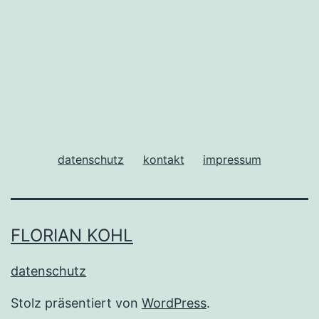
datenschutz
kontakt
impressum
FLORIAN KOHL
datenschutz
Stolz präsentiert von
WordPress
.