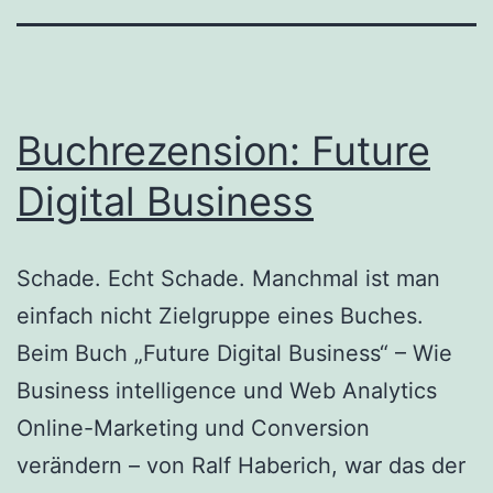
Buchrezension: Future
Digital Business
Schade. Echt Schade. Manchmal ist man
einfach nicht Zielgruppe eines Buches.
Beim Buch „Future Digital Business“ – Wie
Business intelligence und Web Analytics
Online-Marketing und Conversion
verändern – von Ralf Haberich, war das der