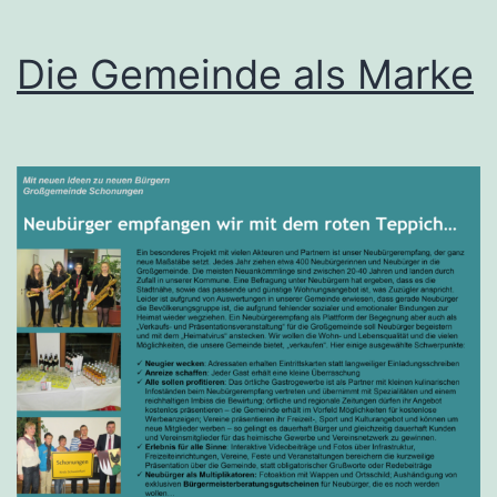
Die Gemeinde als Marke