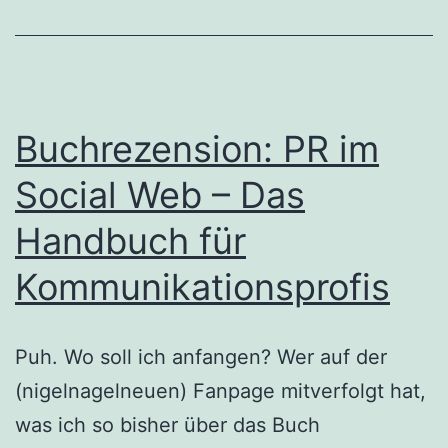
Buchrezension: PR im
Social Web – Das
Handbuch für
Kommunikationsprofis
Puh. Wo soll ich anfangen? Wer auf der
(nigelnagelneuen) Fanpage mitverfolgt hat,
was ich so bisher über das Buch