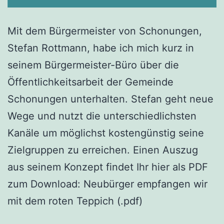
Mit dem Bürgermeister von Schonungen,
Stefan Rottmann, habe ich mich kurz in
seinem Bürgermeister-Büro über die
Öffentlichkeitsarbeit der Gemeinde
Schonungen unterhalten. Stefan geht neue
Wege und nutzt die unterschiedlichsten
Kanäle um möglichst kostengünstig seine
Zielgruppen zu erreichen. Einen Auszug
aus seinem Konzept findet Ihr hier als PDF
zum Download: Neubürger empfangen wir
mit dem roten Teppich (.pdf)