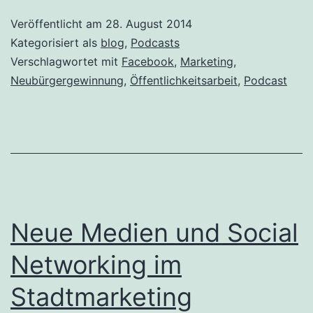
Veröffentlicht am
28. August 2014
Kategorisiert als
blog
,
Podcasts
Verschlagwortet mit
Facebook
,
Marketing
,
Neubürgergewinnung
,
Öffentlichkeitsarbeit
,
Podcast
Neue Medien und Social
Networking im
Stadtmarketing