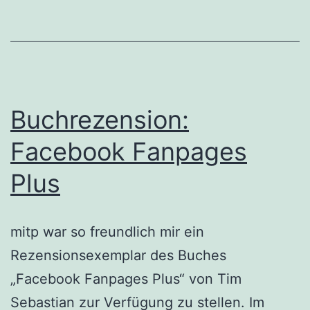
Handbuch
für
Kommunikationsprofis
Buchrezension:
Facebook Fanpages
Plus
mitp war so freundlich mir ein
Rezensionsexemplar des Buches
„Facebook Fanpages Plus“ von Tim
Sebastian zur Verfügung zu stellen. Im