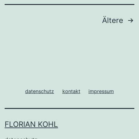
Seitennummerierung
Ältere
der
Beiträge
datenschutz
kontakt
impressum
FLORIAN KOHL