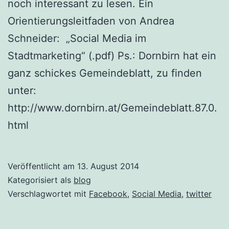
noch interessant zu lesen. Ein
Orientierungsleitfaden von Andrea
Schneider: „Social Media im
Stadtmarketing“ (.pdf) Ps.: Dornbirn hat ein
ganz schickes Gemeindeblatt, zu finden
unter:
http://www.dornbirn.at/Gemeindeblatt.87.0.
html
Veröffentlicht am
13. August 2014
Kategorisiert als
blog
Verschlagwortet mit
Facebook
,
Social Media
,
twitter