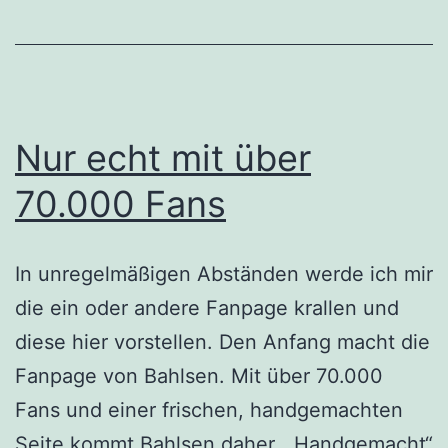
Nur echt mit über
70.000 Fans
In unregelmäßigen Abständen werde ich mir
die ein oder andere Fanpage krallen und
diese hier vorstellen. Den Anfang macht die
Fanpage von Bahlsen. Mit über 70.000
Fans und einer frischen, handgemachten
Seite kommt Bahlsen daher. „Handgemacht“