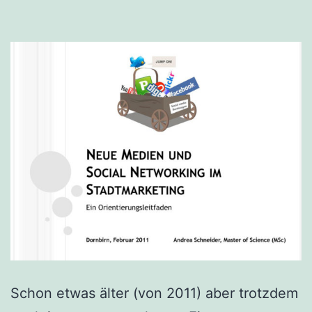
Schon etwas älter (von 2011) aber trotzdem